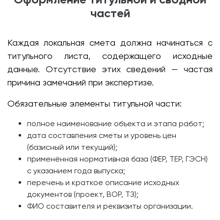
частей
Каждая локальная смета должна начинаться с
титульного листа, содержащего исходные
данные. Отсутствие этих сведений — частая
причина замечаний при экспертизе.
Обязательные элементы титульной части:
полное наименование объекта и этапа работ;
дата составления сметы и уровень цен
(базисный или текущий);
применённая нормативная база (ФЕР, ТЕР, ГЭСН)
с указанием года выпуска;
перечень и краткое описание исходных
документов (проект, ВОР, ТЗ);
ФИО составителя и реквизиты организации.