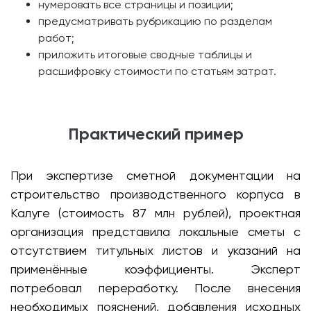
нумеровать все страницы и позиции;
предусматривать рубрикацию по разделам
работ;
приложить итоговые сводные таблицы и
расшифровку стоимости по статьям затрат.
Практический пример
При экспертизе сметной документации на
строительство производственного корпуса в
Калуге (стоимость 87 млн рублей), проектная
организация представила локальные сметы с
отсутствием титульных листов и указаний на
применённые коэффициенты. Эксперт
потребовал переработку. После внесения
необходимых пояснений, добавления исходных