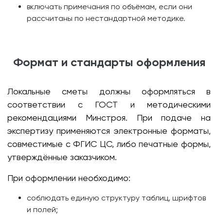
включать примечания по объёмам, если они
рассчитаны по нестандартной методике.
Формат и стандарты оформления
Локальные сметы должны оформляться в
соответствии с ГОСТ и методическими
рекомендациями Минстроя. При подаче на
экспертизу применяются электронные форматы,
совместимые с ФГИС ЦС, либо печатные формы,
утверждённые заказчиком.
При оформлении необходимо:
соблюдать единую структуру таблиц, шрифтов
и полей;