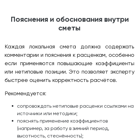
Пояснения и обоснования внутри
сметы
Каждая локальная смета должна содержать
комментарии и пояснения к расценкам, особенно
если применяются повышающие коэффициенты
или нетиповые позиции. Это позволяет эксперту
быстрее оценить корректность расчётов.
Рекомендуется:
сопровождать нетиповые расценки ссылками на
источники или методики;
пояснять применение коэффициентов
(например, за работу в зимний период,
высотность, стеснённость);