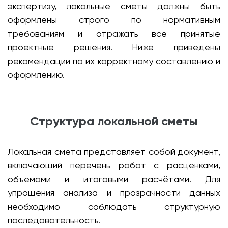
экспертизу, локальные сметы должны быть
оформлены строго по нормативным
требованиям и отражать все принятые
проектные решения. Ниже приведены
рекомендации по их корректному составлению и
оформлению.
Структура локальной сметы
Локальная смета представляет собой документ,
включающий перечень работ с расценками,
объемами и итоговыми расчётами. Для
упрощения анализа и прозрачности данных
необходимо соблюдать структурную
последовательность.