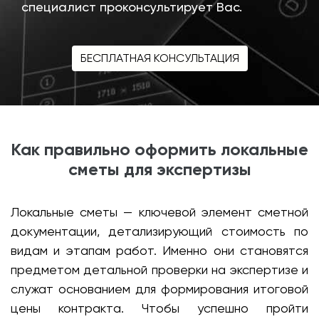
специалист проконсультирует Вас.
БЕСПЛАТНАЯ КОНСУЛЬТАЦИЯ
Как правильно оформить локальные
сметы для экспертизы
Локальные сметы — ключевой элемент сметной
документации, детализирующий стоимость по
видам и этапам работ. Именно они становятся
предметом детальной проверки на экспертизе и
служат основанием для формирования итоговой
цены контракта. Чтобы успешно пройти