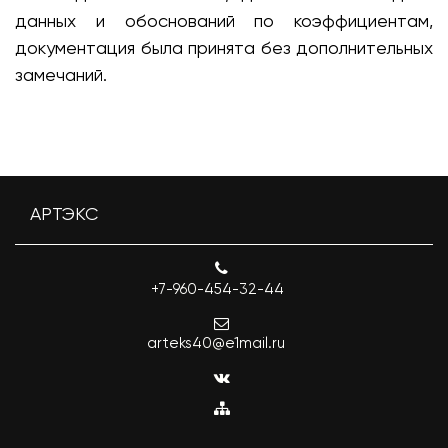
данных и обоснований по коэффициентам,
документация была принята без дополнительных
замечаний.
АРТЭКС
+7-960-454-32-44
arteks40@e1mail.ru