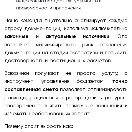
индексов на предмет актуальности и
правомерности применения.
Наша команда тщательно анализирует каждую
строку документации, используя исключительно
законные и актуальные источники
. Это
позволяет минимизировать риск отклонения
документации на стадии экспертизы и повысить
достоверность инвестиционных расчётов.
Заказчики получают не просто услугу, а
инструмент управления бюджетом:
точно
составленная смета
позволяет оптимизировать
расходы, рационально распределить ресурсы,
своевременно выявить возможные завышения и
избежать необоснованных затрат.
Почему стоит выбрать нас: