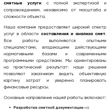
сметные услуги
с полной экспертизой и
сопровождением, независимо от масштаба и
сложности объекта.
Наша компания предоставляет широкий спектр
услуг в области
составления и анализа смет
.
Все работы выполняются опытными
специалистами, владеющими действующими
нормативными базами и современными
программными средствами. Мы ориентированы
на практический результат: наши решения
позволяют заказчикам видеть объективную
картину затрат и уверенно планировать
финансовые ресурсы.
Основные направления нашей работы включают:
Разработка сметной документации
на