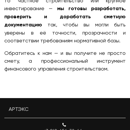
то частное строительство или крупное
инвестирование —
мы готовы разработать,
проверить и доработать сметную
документацию
так, чтобы вы могли быть
уверены в её точности, прозрачности и
соответствии требованиям нормативной базы.
Обратитесь к нам — и вы получите не просто
смету, а профессиональный инструмент
финансового управления строительством.
АРТЭКС