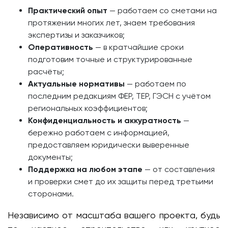
Практический опыт
— работаем со сметами на
протяжении многих лет, знаем требования
экспертизы и заказчиков;
Оперативность
— в кратчайшие сроки
подготовим точные и структурированные
расчёты;
Актуальные нормативы
— работаем по
последним редакциям ФЕР, ТЕР, ГЭСН с учётом
региональных коэффициентов;
Конфиденциальность и аккуратность
—
бережно работаем с информацией,
предоставляем юридически выверенные
документы;
Поддержка на любом этапе
— от составления
и проверки смет до их защиты перед третьими
сторонами.
Независимо от масштаба вашего проекта, будь