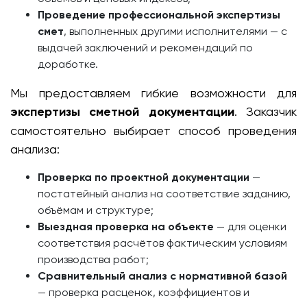
Проведение профессиональной экспертизы
смет
, выполненных другими исполнителями — с
выдачей заключений и рекомендаций по
доработке.
Мы предоставляем гибкие возможности для
экспертизы сметной документации
. Заказчик
самостоятельно выбирает способ проведения
анализа:
Проверка по проектной документации
—
постатейный анализ на соответствие заданию,
объёмам и структуре;
Выездная проверка на объекте
— для оценки
соответствия расчётов фактическим условиям
производства работ;
Сравнительный анализ с нормативной базой
— проверка расценок, коэффициентов и