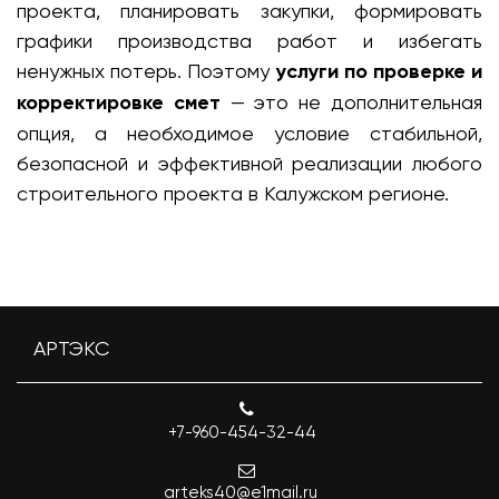
проекта, планировать закупки, формировать
графики производства работ и избегать
ненужных потерь. Поэтому
услуги по проверке и
корректировке смет
— это не дополнительная
опция, а необходимое условие стабильной,
безопасной и эффективной реализации любого
строительного проекта в Калужском регионе.
АРТЭКС
+7-960-454-32-44
arteks40@e1mail.ru