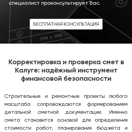
специалист проконсультирует Вас.
БЕСПЛАТНАЯ КОНСУЛЬТАЦИЯ
Корректировка и проверка смет в
Калуге: надёжный инструмент
финансовой безопасности
Строительные и ремонтные проекты любого
масштаба сопровождаются формированием
детальной сметной документации. Именно
смета становится основой для определения
стоимости работ, планирования бюджета и