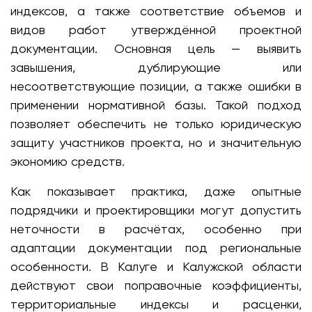
индексов, а также соответствие объемов и
видов работ утверждённой проектной
документации. Основная цель — выявить
завышения, дублирующие или
несоответствующие позиции, а также ошибки в
применении нормативной базы. Такой подход
позволяет обеспечить не только юридическую
защиту участников проекта, но и значительную
экономию средств.
Как показывает практика, даже опытные
подрядчики и проектировщики могут допустить
неточности в расчётах, особенно при
адаптации документации под региональные
особенности. В Калуге и Калужской области
действуют свои поправочные коэффициенты,
территориальные индексы и расценки,