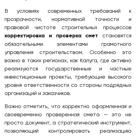
В условиях современных требований к
прозрачности, нормативной точности и
правовой чистоте строительных процессов
корректировка и проверка смет
становятся
обязательными элементами грамотного
управления строительством. Особенно это
важно в таких регионах, как Калуга, где активно
реализуются государственные и частные
инвестиционные проекты, требующие высокого
уровня ответственности со стороны подрядных
организаций и заказчиков.
Важно отметить, что корректно оформленная и
своевременно проверенная смета — это не
просто документ, а стратегический инструмент,
позволяющий контролировать реализацию