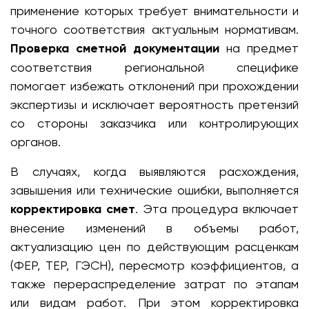
применение которых требует внимательности и
точного соответствия актуальным нормативам.
Проверка сметной документации
на предмет
соответствия региональной специфике
помогает избежать отклонений при прохождении
экспертизы и исключает вероятность претензий
со стороны заказчика или контролирующих
органов.
В случаях, когда выявляются расхождения,
завышения или технические ошибки, выполняется
корректировка смет
. Эта процедура включает
внесение изменений в объемы работ,
актуализацию цен по действующим расценкам
(ФЕР, ТЕР, ГЭСН), пересмотр коэффициентов, а
также перераспределение затрат по этапам
или видам работ. При этом корректировка