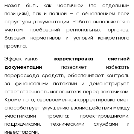
может быть как частичной (по отдельным
позициям), так и полной — с обновлением всей
структуры документации. Работа выполняется с
учётом требований региональных органов,
базовых нормативов и условий конкретного
проекта.
Эффективная
корректировка сметной
документации
позволяет избежать
перерасхода средств, обеспечивает контроль
за финансовыми потоками и демонстрирует
ответственность исполнителя перед заказчиком.
Кроме того, своевременная корректировка смет
способствует улучшению взаимодействия между
участниками проекта: проектировщиками,
подрядчиками, техническими службами и
инвесторами.