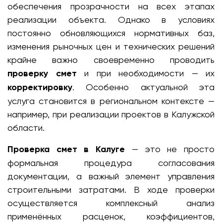
обеспечения прозрачности на всех этапах
реализации объекта. Однако в условиях
постоянно обновляющихся нормативных баз,
изменения рыночных цен и технических решений
крайне важно своевременно проводить
проверку смет
и при необходимости — их
корректировку
. Особенно актуальной эта
услуга становится в региональном контексте —
например, при реализации проектов в Калужской
области.
Проверка смет в Калуге
— это не просто
формальная процедура согласования
документации, а важный элемент управления
строительными затратами. В ходе проверки
осуществляется комплексный анализ
применённых расценок, коэффициентов,