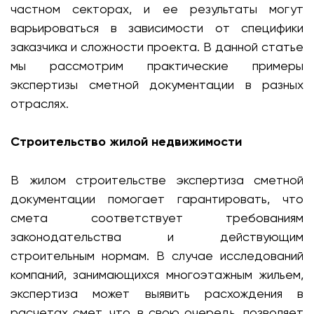
частном секторах, и ее результаты могут
варьироваться в зависимости от специфики
заказчика и сложности проекта. В данной статье
мы рассмотрим практические примеры
экспертизы сметной документации в разных
отраслях.
Строительство жилой недвижимости
В жилом строительстве экспертиза сметной
документации помогает гарантировать, что
смета соответствует требованиям
законодательства и действующим
строительным нормам. В случае исследований
компаний, занимающихся многоэтажным жильем,
экспертиза может выявить расхождения в
расчетах смет, что, в свою очередь, позволяет