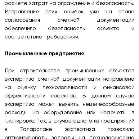
расчете затрат на ограждение и безопасность.
Исправление этих ошибок уже на этапе
согласования сметной документации
обеспечило безопасность объекта и
соответствие требованиям.
Промышленные предприятия
При строительстве промышленных объектов
экспертиза сметной документации направлена
на оценку технологичности и финансовой
эффективности проектов. В данном случае
экспертиза может выявить нецелесообразные
расходы на оборудование или недочеты в
планировке. Так, в случае одного из предприятий
в Татарстане экспертиза позволила
оптимизировать затраты на технологические