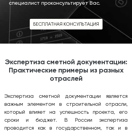
специалист проконсультирует Вас.
БЕСПЛАТНАЯ КОНСУЛЬТАЦИЯ
Экспертиза сметной документации:
Практические примеры из разных
отраслей
Экспертиза сметной документации является
важным элементом в строительной отрасли,
который влияет на успешность проекта, его
сроки и бюджет. В России экспертиза
проводится как в государственном, так и в