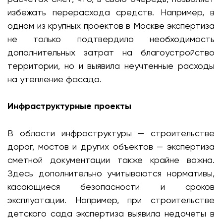
избежать перерасхода средств. Например, в
одном из крупных проектов в Москве экспертиза
не только подтвердило необходимость
дополнительных затрат на благоустройство
территории, но и выявила неучтенные расходы
на утепление фасада.
Инфраструктурные проекты
В области инфраструктуры — строительстве
дорог, мостов и других объектов — экспертиза
сметной документации также крайне важна.
Здесь дополнительно учитываются нормативы,
касающиеся безопасности и сроков
эксплуатации. Например, при строительстве
детского сада экспертиза выявила недочеты в